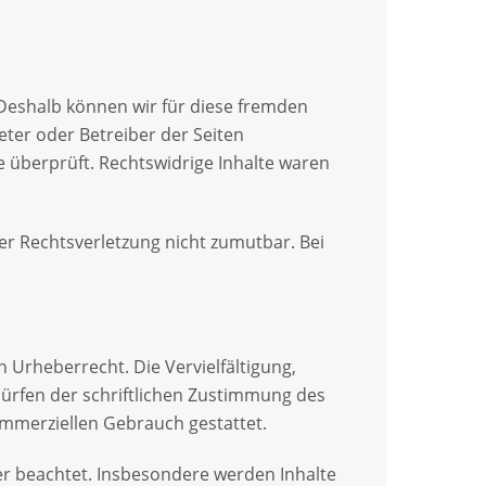
. Deshalb können wir für diese fremden
eter oder Betreiber der Seiten
e überprüft. Rechtswidrige Inhalte waren
ner Rechtsverletzung nicht zumutbar. Bei
 Urheberrecht. Die Vervielfältigung,
ürfen der schriftlichen Zustimmung des
kommerziellen Gebrauch gestattet.
ter beachtet. Insbesondere werden Inhalte