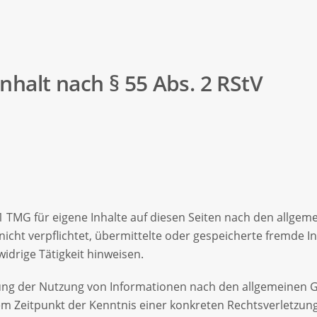
nhalt nach § 55 Abs. 2 RStV
1 TMG für eigene Inhalte auf diesen Seiten nach den allgem
 nicht verpflichtet, übermittelte oder gespeicherte fremde
idrige Tätigkeit hinweisen.
ung der Nutzung von Informationen nach den allgemeinen G
dem Zeitpunkt der Kenntnis einer konkreten Rechtsverletzu