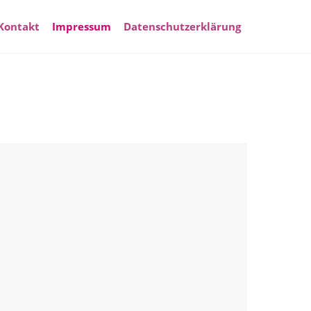
Kontakt
Impressum
Datenschutzerklärung