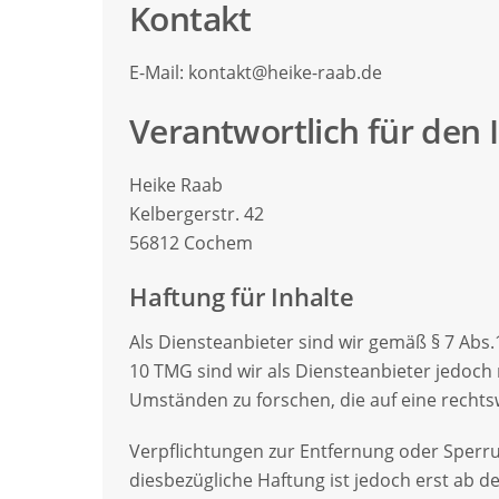
Kontakt
E-Mail: kontakt@heike-raab.de
Verantwortlich für den I
Heike Raab
Kelbergerstr. 42
56812 Cochem
Haftung für Inhalte
Als Diensteanbieter sind wir gemäß § 7 Abs.
10 TMG sind wir als Diensteanbieter jedoch
Umständen zu forschen, die auf eine rechtsw
Verpflichtungen zur Entfernung oder Sperr
diesbezügliche Haftung ist jedoch erst ab 