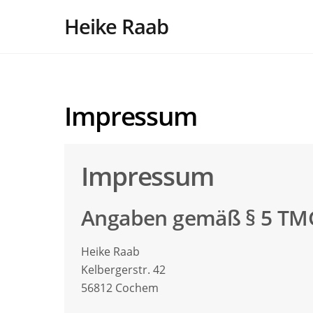
Heike Raab
Impressum
Impressum
Angaben gemäß § 5 TM
Heike Raab
Kelbergerstr. 42
56812 Cochem