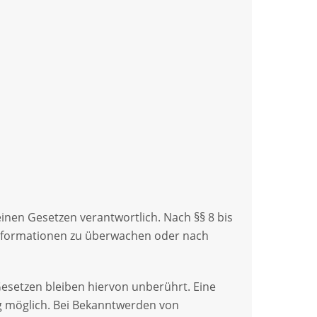
einen Gesetzen verantwortlich. Nach §§ 8 bis
 Informationen zu überwachen oder nach
esetzen bleiben hiervon unberührt. Eine
ng möglich. Bei Bekanntwerden von