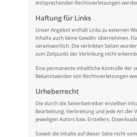
entsprechenden Rechtsverletzungen werden
Haftung für Links
Unser Angebot enthält Links zu externen Web
Inhalte auch keine Gewähr übernehmen. Für di
verantwortlich. Die verlinkten Seiten wurd
zum Zeitpunkt der Verlinkung nicht erkennb
Eine permanente inhaltliche Kontrolle der v
Bekanntwerden von Rechtsverletzungen wer
Urheberrecht
Die durch die Seitenbetreiber erstellten In
Bearbeitung, Verbreitung und jede Art der
jeweiligen Autors bzw. Erstellers. Download
Soweit die Inhalte auf dieser Seite nicht v