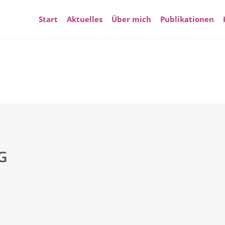
Start
Aktuelles
Über mich
Publikationen
G